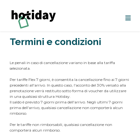
Termini e condizioni
Le penali in caso di cancellazione variano in base alla tariffa
selezionata.
Per tariffe Flex 7 giorni, è consentita la cancellazione fino ai 7 giorni
precedenti all'arrivo. In questo caso, l'acconto del 30% versato alla
prenotazione verrà restituito sotto forma di voucher da utilizzare
in una qualsiasi struttura Hotiday.
Il saldo è previsto 7 giorni prima dell'arrivo. Negli ultimi 7 giorni
prima dell'arrivo, qualsiasi cancellazione non comporterà alcun
rimborso.
Per le tariffe non rimborsabili, qualsiasi cancellazione non
comporterà alcun rimborso.