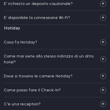
E' richiesto un deposito cauzionale?
E' disponibile la connessione Wi-Fi?
Hotiday
Cosa fa Hotiday?
Come mai siete allo stesso indirizzo di un altro
hotel?
Dove si trovano le camere Hotiday?
Come posso fare il Check-In?
C'è una reception?