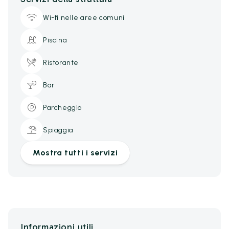
Wi-fi nelle aree comuni
Piscina
Ristorante
Bar
Parcheggio
Spiaggia
Mostra tutti i servizi
Informazioni utili