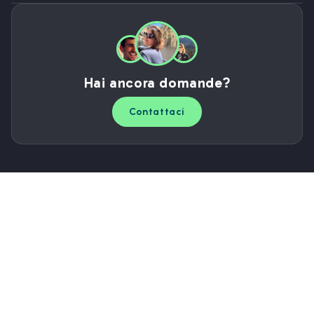
Hai ancora domande?
Contattaci