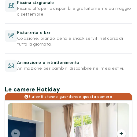
Piscina stagionale
Piscina all'aperto disponibile gratuitamente da maggio
a settembre.
Ristorante e bar
Colazione, pranzo, cena e snack serviti nel corso di
tutta la giornata.
Animazione e intrattenimento
Animazione per bambini disponibile nei mesi estivi.
Le camere Hotiday
3 utenti stanno guardando questa camera