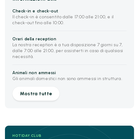
Check-in e check-out
Il check-in è consentito dalle 17:00 alle 21:00, e il
check-out fino alle 10:00.
Orari della reception
La nostra reception è a tua disposizione 7 giorni su 7,
dalle 7:00 alle 21:00, per assisterti in caso di qualsiasi
necessità.
Animali non ammessi
Gli animali domestici non sono ammessi in struttura.
Mostra tutte
HOTIDAY CLUB