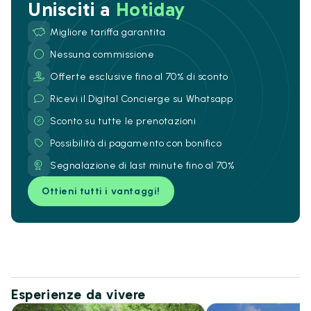
Unisciti a
Hotiday
Migliore tariffa garantita
Nessuna commissione
Offerte esclusive fino al 70% di sconto
Ricevi il Digital Concierge su Whatsapp
Sconto su tutte le prenotazioni
Possibilità di pagamento con bonifico
Segnalazione di last minute fino al 70%
Ottieni tutti i vantaggi!
Esperienze da vivere